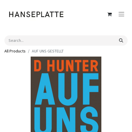
All Products
AUF UNS GESTELLT