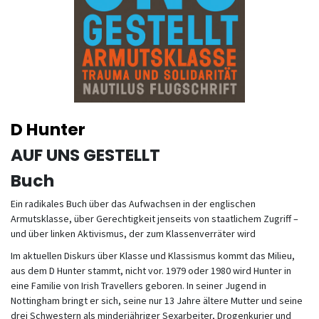
D Hunter
AUF UNS GESTELLT
Buch
Ein radikales Buch über das Aufwachsen in der englischen
Armutsklasse, über Gerechtigkeit jenseits von staatlichem Zugriff –
und über linken Aktivismus, der zum Klassenverräter wird
Im aktuellen Diskurs über Klasse und Klassismus kommt das Milieu,
aus dem D Hunter stammt, nicht vor. 1979 oder 1980 wird Hunter in
eine Familie von Irish Travellers geboren. In seiner Jugend in
Nottingham bringt er sich, seine nur 13 Jahre ältere Mutter und seine
drei Schwestern als minderjähriger Sexarbeiter, Drogenkurier und