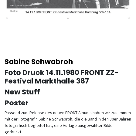
Sabine Schwabroh
Foto Druck 14.11.1980 FRONT ZZ-
Festival Markthalle 387
New Stuff
Poster
Passend zum Release des neuen FRONT-Albums haben wir zusammen
mit der Fotografin Sabine Schwabroh, die die Band in den 80er Jahren
fotografisch begleitet hat, eine Auflage ausgewählter Bilder
gedruckt.