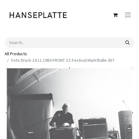
All Products
Foto Druck 14.11.1980 FRONT ZZ-Festival Markthalle 387