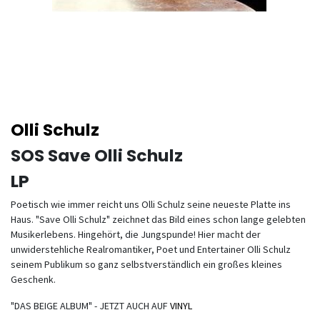
Olli Schulz
SOS Save Olli Schulz
LP
Poetisch wie immer reicht uns Olli Schulz seine neueste Platte ins
Haus. "Save Olli Schulz" zeichnet das Bild eines schon lange gelebten
Musikerlebens. Hingehört, die Jungspunde! Hier macht der
unwiderstehliche Realromantiker, Poet und Entertainer Olli Schulz
seinem Publikum so ganz selbstverständlich ein großes kleines
Geschenk.
"DAS BEIGE ALBUM" - JETZT AUCH AUF
VINYL