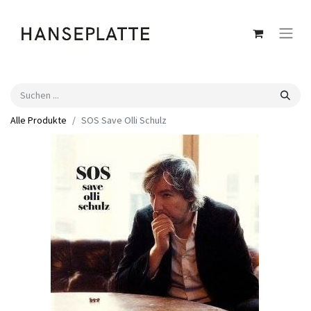
Alle Produkte
SOS Save Olli Schulz