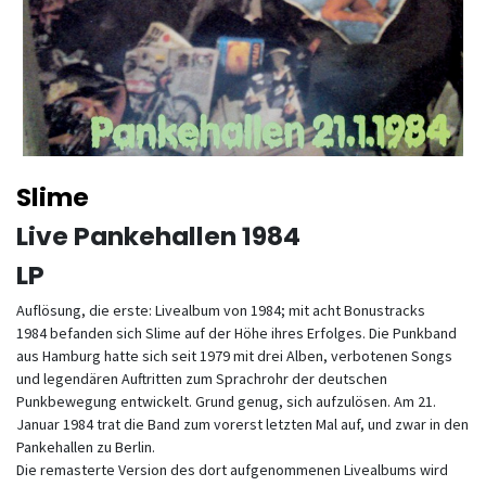
Slime
Live Pankehallen 1984
LP
Auflösung, die erste: Livealbum von 1984; mit acht Bonustracks
1984 befanden sich Slime auf der Höhe ihres Erfolges. Die Punkband
aus Hamburg hatte sich seit 1979 mit drei Alben, verbotenen Songs
und legendären Auftritten zum Sprachrohr der deutschen
Punkbewegung entwickelt. Grund genug, sich aufzulösen. Am 21.
Januar 1984 trat die Band zum vorerst letzten Mal auf, und zwar in den
Pankehallen zu Berlin.
Die remasterte Version des dort aufgenommenen Livealbums wird