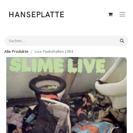
Alle Produkte
Live Pankehallen 1984