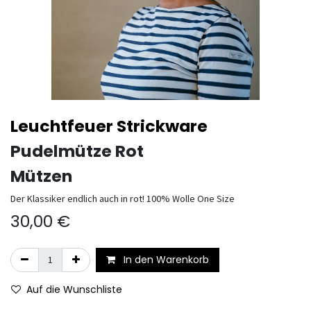
Leuchtfeuer Strickware
Pudelmütze Rot
Mützen
Der Klassiker endlich auch in rot! 100% Wolle One Size
30,00
€
In den Warenkorb
Auf die Wunschliste