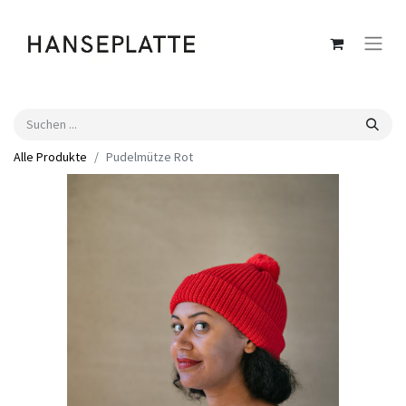
Alle Produkte
Pudelmütze Rot