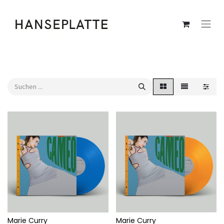
Marie Curry
Marie Curry