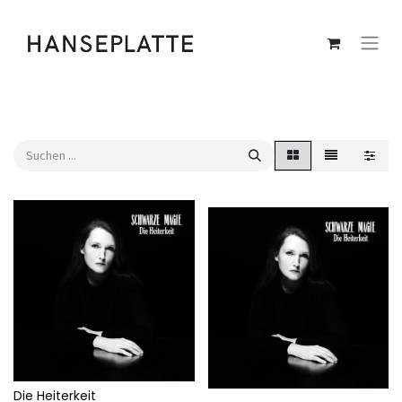
Die Heiterkeit