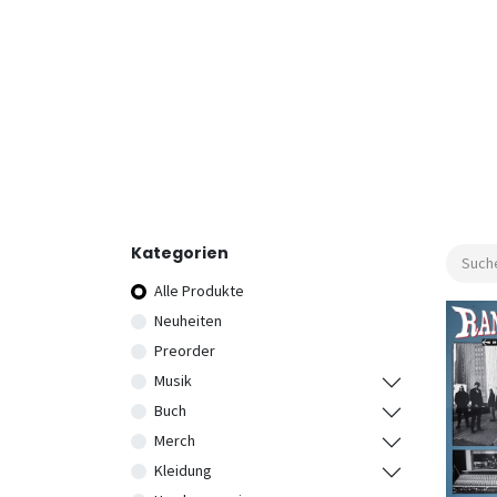
Kategorien
Alle Produkte
Neuheiten
Preorder
Musik
Buch
Merch
Kleidung