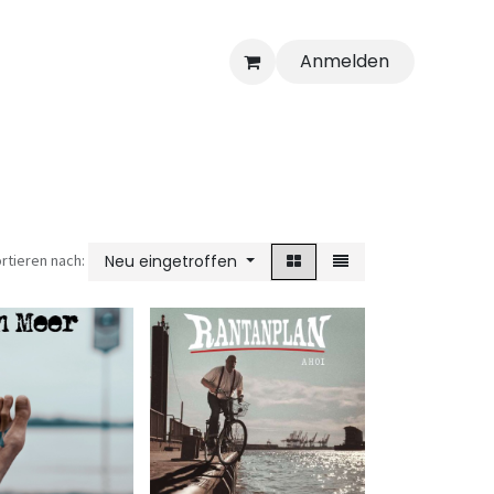
Anmelden
rtieren nach:
Neu eingetroffen