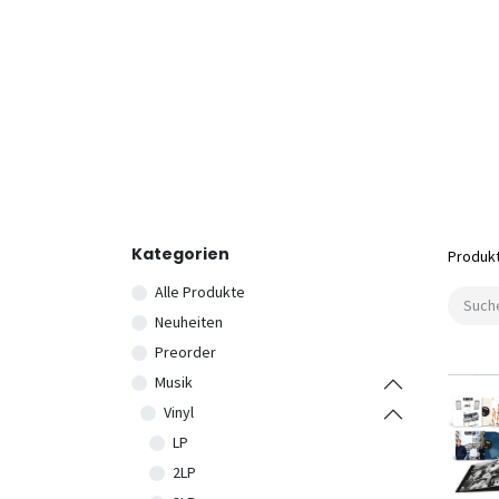
Kategorien
Produk
Alle Produkte
Neuheiten
Preorder
Musik
Vinyl
LP
2LP