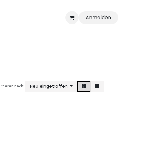
Anmelden
rtieren nach:
Neu eingetroffen