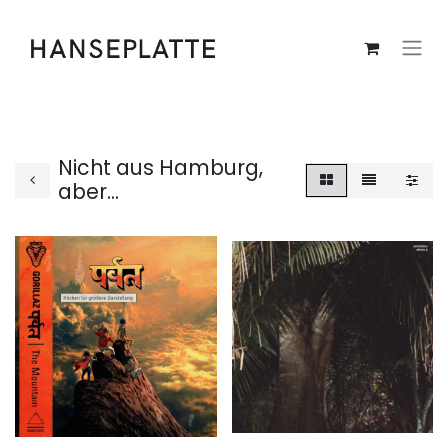
Nicht aus Hamburg,
aber...