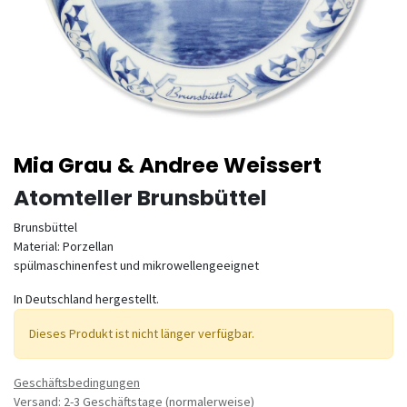
Mia Grau & Andree Weissert
Atomteller Brunsbüttel
Brunsbüttel
Material: Porzellan
spülmaschinenfest und mikrowellengeeignet
In Deutschland hergestellt.
Dieses Produkt ist nicht länger verfügbar.
Geschäftsbedingungen
Versand: 2-3 Geschäftstage (normalerweise)