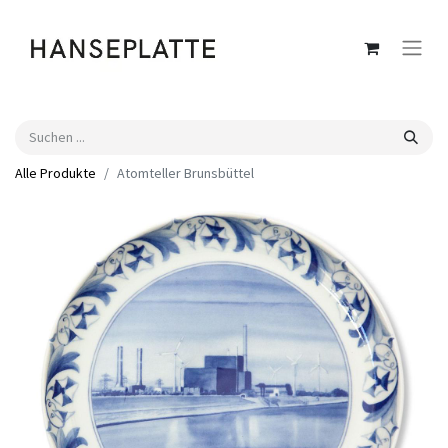
Alle Produkte
Atomteller Brunsbüttel