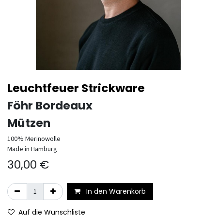
Leuchtfeuer Strickware
Föhr Bordeaux
Mützen
100% Merinowolle
Made in Hamburg
30,00
€
In den Warenkorb
Auf die Wunschliste