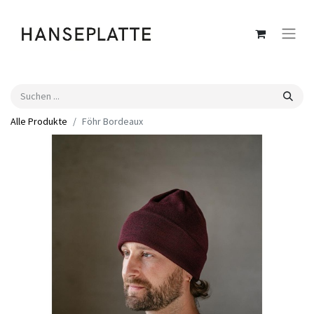
Alle Produkte
Föhr Bordeaux