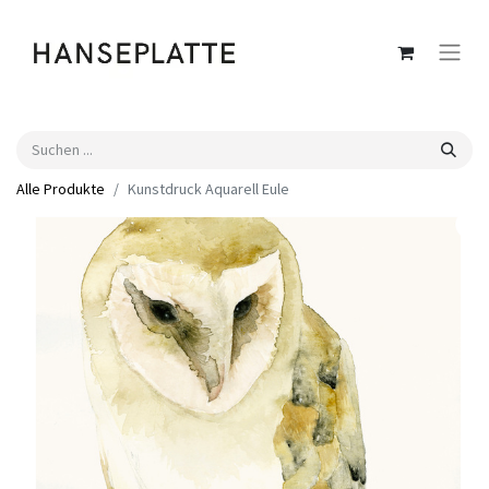
Alle Produkte
Kunstdruck Aquarell Eule