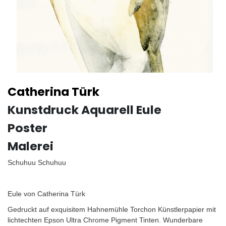
Catherina Türk
Kunstdruck Aquarell Eule
Poster
Malerei
Schuhuu Schuhuu
Eule von Catherina Türk
Gedruckt auf exquisitem Hahnemühle Torchon Künstlerpapier mit
lichtechten Epson Ultra Chrome Pigment Tinten. Wunderbare