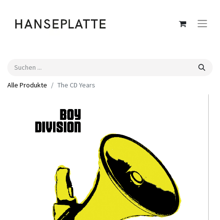
Alle Produkte
The CD Years