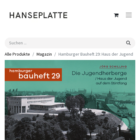
Alle Produkte
Magazin
Hamburger Bauheft 29: Haus der Jugend