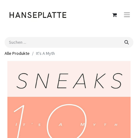
Alle Produkte
It's A Myth