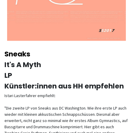
Sneaks
It's A Myth
LP
Künstler:innen aus HH empfehlen
Istari Lasterfahrer empfiehlt:
"Die zweite LP von Sneaks aus DC Washington. Wie ihre erste LP auch
wieder mit kleinen akkustischen Schnappschüssen. Diesmal aber
erweitert, nicht ganz so minimal wie ihr erstes Album Gymnastics, auf
Bassgitarre und Drummaschine komprimiert. Hier gibt es auch