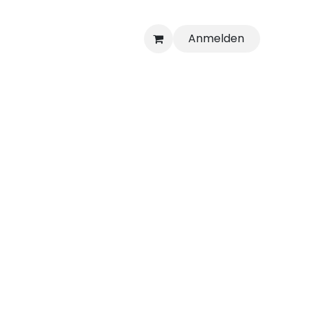
Anmelden