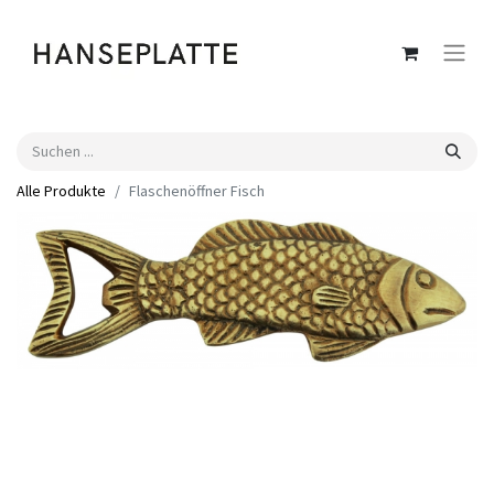
Alle Produkte
Flaschenöffner Fisch