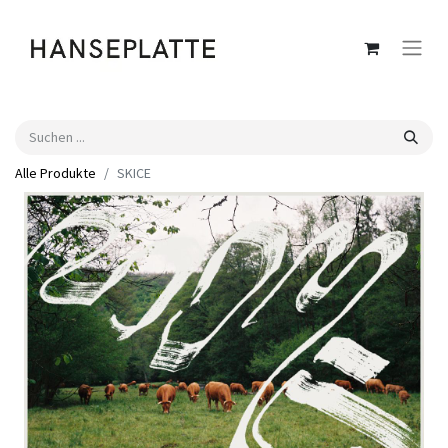
Alle Produkte
SKICE