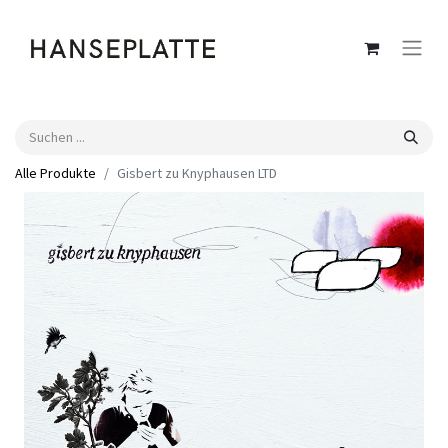
Alle Produkte
Gisbert zu Knyphausen LTD