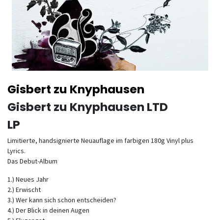
Gisbert zu Knyphausen
Gisbert zu Knyphausen LTD
LP
Limitierte, handsignierte Neuauflage im farbigen 180g Vinyl plus
Lyrics.
Das Debut-Album
1.) Neues Jahr
2.) Erwischt
3.) Wer kann sich schon entscheiden?
4.) Der Blick in deinen Augen