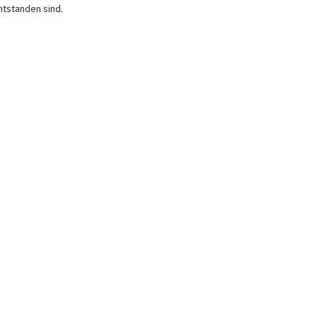
ntstanden sind.