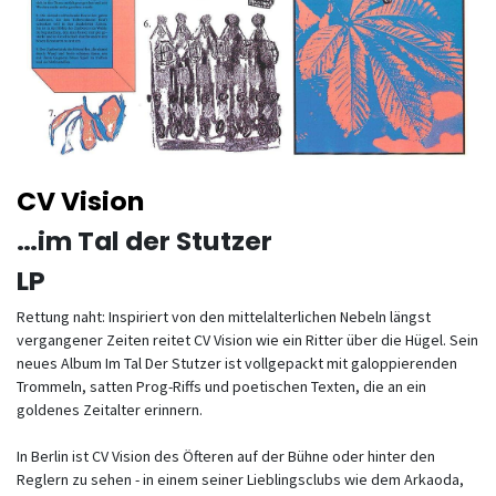
CV Vision
…im Tal der Stutzer
LP
Rettung naht: Inspiriert von den mittelalterlichen Nebeln längst
vergangener Zeiten reitet CV Vision wie ein Ritter über die Hügel. Sein
neues Album Im Tal Der Stutzer ist vollgepackt mit galoppierenden
Trommeln, satten Prog-Riffs und poetischen Texten, die an ein
goldenes Zeitalter erinnern.
In Berlin ist CV Vision des Öfteren auf der Bühne oder hinter den
Reglern zu sehen - in einem seiner Lieblingsclubs wie dem Arkaoda,