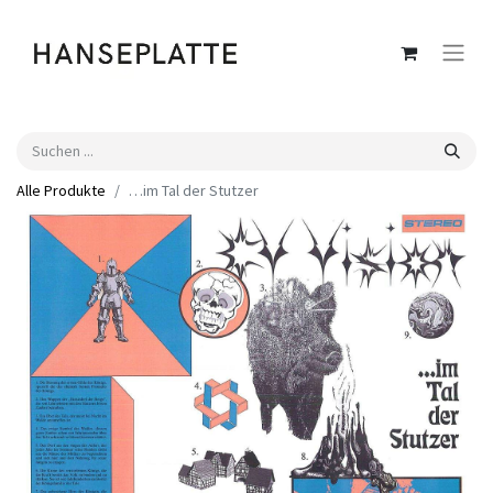
Alle Produkte
…im Tal der Stutzer