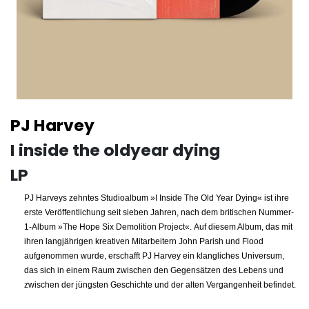
PJ Harvey
I inside the oldyear dying
LP
PJ Harveys zehntes Studioalbum »I Inside The Old Year Dying« ist ihre
erste Veröffentlichung seit sieben Jahren, nach dem britischen Nummer-
1-Album »The Hope Six Demolition Project«.
Auf diesem Album, das mit
ihren langjährigen kreativen Mitarbeitern John Parish und Flood
aufgenommen wurde, erschafft PJ Harvey ein klangliches Universum,
das sich in einem Raum
zwischen den Gegensätzen des Lebens und
zwischen der jüngsten Geschichte und der alten Vergangenheit befindet.