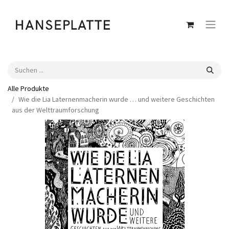
Alle Produkte
Wie die Lia Laternenmacherin wurde … und weitere Geschichten
aus der Welttraumforschung