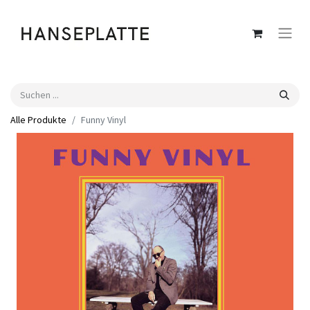
Alle Produkte
Funny Vinyl