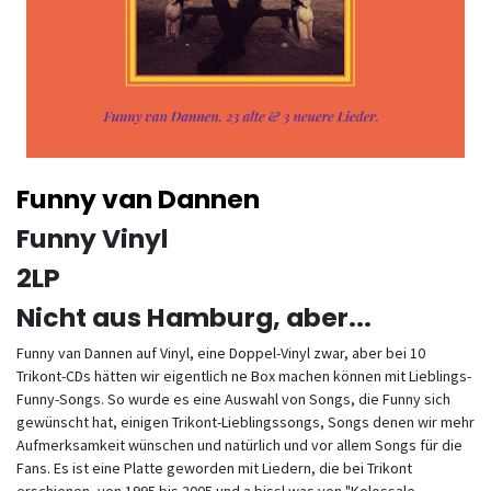
Funny van Dannen
Funny Vinyl
2LP
Nicht aus Hamburg, aber...
Funny van Dannen auf Vinyl, eine Doppel-Vinyl zwar, aber bei 10
Trikont-CDs hätten wir eigentlich ne Box machen können mit Lieblings-
Funny-Songs. So wurde es eine Auswahl von Songs, die Funny sich
gewünscht hat, einigen Trikont-Lieblingssongs, Songs denen wir mehr
Aufmerksamkeit wünschen und natürlich und vor allem Songs für die
Fans. Es ist eine Platte geworden mit Liedern, die bei Trikont