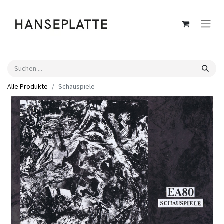
Alle Produkte
Schauspiele