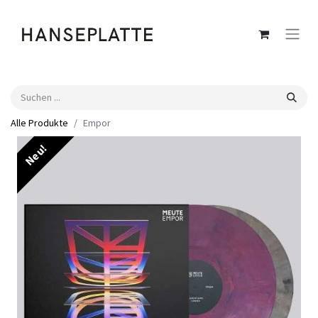
Alle Produkte
Empor
Neu!