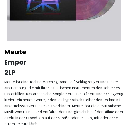
Meute
Empor
2LP
Meute ist eine Techno Marching Band - elf Schlagzeuger und Bläser
aus Hamburg, die mit ihren akustischen Instrumenten den Job eines
DJs erfüllen. Das archaische Konglomerat aus Bläsern und Schlagzeug
kreiert ein neues Genre, indem es hypnotisch treibenden Techno mit
ausdrucksstarker Blasmusik verbindet. Meute löst die elektronische
Musik vom DJ-Pult und entfaltet den Energieschub auf der Bühne oder
direkt in der Crowd. Ob auf der Straße oder im Club, mit oder ohne
Strom - Meute läuft!