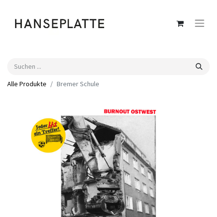
Alle Produkte
Bremer Schule