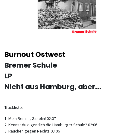
Burnout Ostwest
Bremer Schule
LP
Nicht aus Hamburg, aber...
Trackliste:
1. Mein Benzin, Gasolin! 02:07
2. Kennst du eigentlich die Hamburger Schule? 02:06
3. Rauchen gegen Rechts 03:06