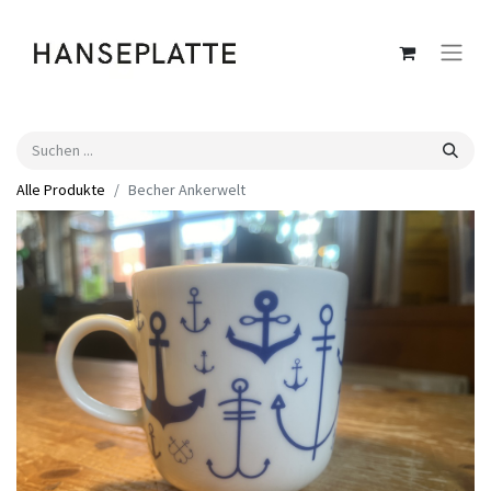
Alle Produkte
Becher Ankerwelt