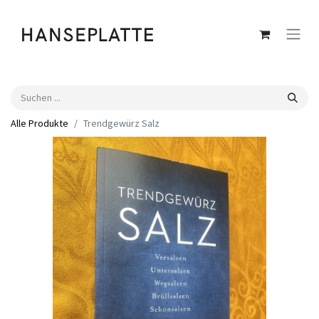
Alle Produkte
Trendgewürz Salz