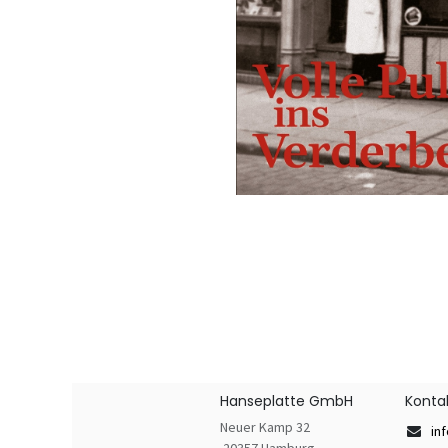
Hanseplatte GmbH
Konta
Neuer Kamp 32
in