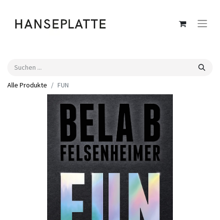
Alle Produkte
FUN