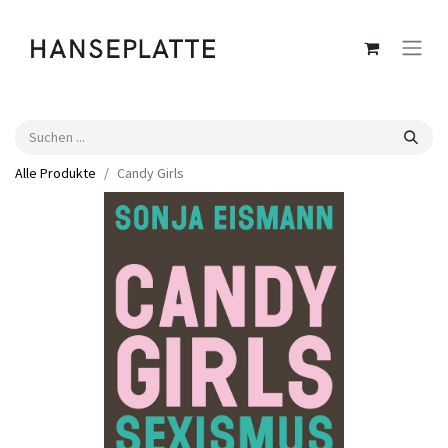
Alle Produkte
Candy Girls