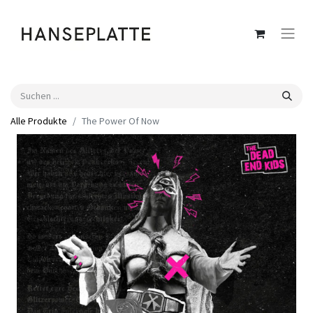
Alle Produkte
The Power Of Now