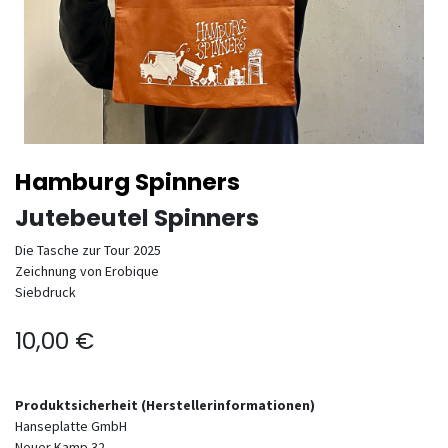
Hamburg Spinners
Jutebeutel Spinners
Die Tasche zur Tour 2025
Zeichnung von Erobique
Siebdruck
10,00
€
Produktsicherheit (Herstellerinformationen)
Hanseplatte GmbH
Neuer Kamp 32