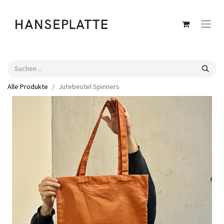
Alle Produkte
Jutebeutel Spinners