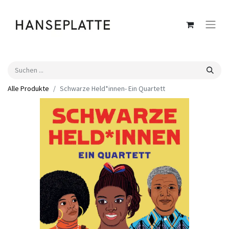
Alle Produkte
Schwarze Held*innen- Ein Quartett