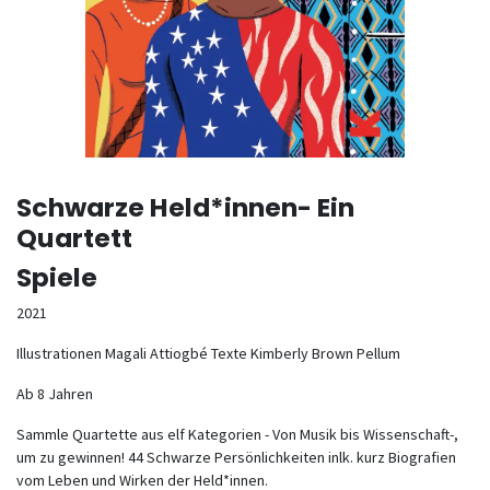
Schwarze Held*innen- Ein
Quartett
Spiele
2021
Illustrationen Magali Attiogbé Texte Kimberly Brown Pellum
Ab 8 Jahren
Sammle Quartette aus elf Kategorien - Von Musik bis Wissenschaft-,
um zu gewinnen! 44 Schwarze Persönlichkeiten inlk. kurz Biografien
vom Leben und Wirken der Held*innen.