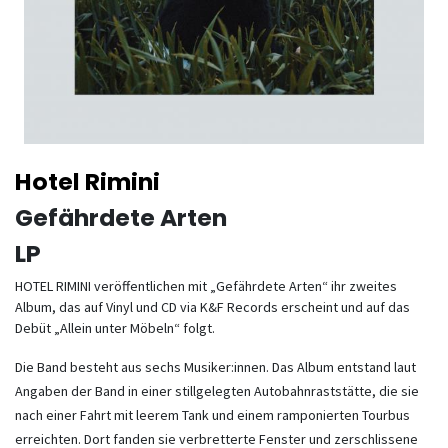
Hotel Rimini
Gefährdete Arten
LP
HOTEL RIMINI veröffentlichen mit „Gefährdete Arten“ ihr zweites
Album, das auf Vinyl und CD via K&F Records erscheint und auf das
Debüt „Allein unter Möbeln“ folgt.
Die Band besteht aus sechs Musiker:innen. Das Album entstand laut
Angaben der Band in einer stillgelegten Autobahnraststätte, die sie
nach einer Fahrt mit leerem Tank und einem ramponierten Tourbus
erreichten. Dort fanden sie verbretterte Fenster und zerschlissene