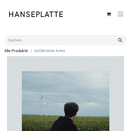
Alle Produkte
Gefährdete Arten