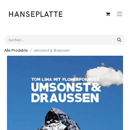
Alle Produkte
umsonst & draussen