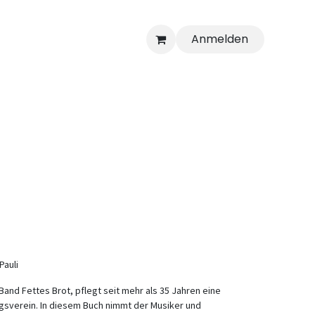
Anmelden
Pauli
-Band Fettes Brot, pflegt seit mehr als 35 Jahren eine
ngsverein. In diesem Buch nimmt der Musiker und