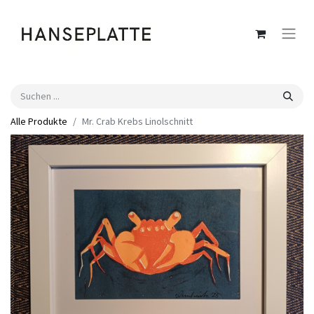
Alle Produkte
Mr. Crab Krebs Linolschnitt