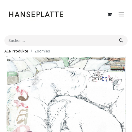
Alle Produkte
Zoomies