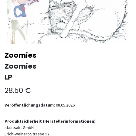
Zoomies
Zoomies
LP
28,50
€
Veröffentlichungsdatum:
08.05.2026
Produktsicherheit (Herstellerinformationen)
staatsakt GmbH
Erich-Weinert-Strasse 57