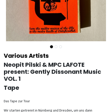
Various Artists
Neopit Pilski & MPC LAFOTE
present: Gently Dissonant Music
VOL. 1
Tape
Das Tape zur Tour
Wir starten getrennt in Nürnberg und Dresden, um uns dann