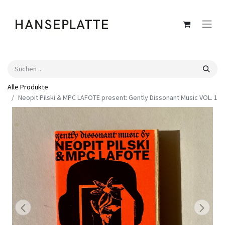
Alle Produkte
Neopit Pilski & MPC LAFOTE present: Gently Dissonant Music VOL. 1