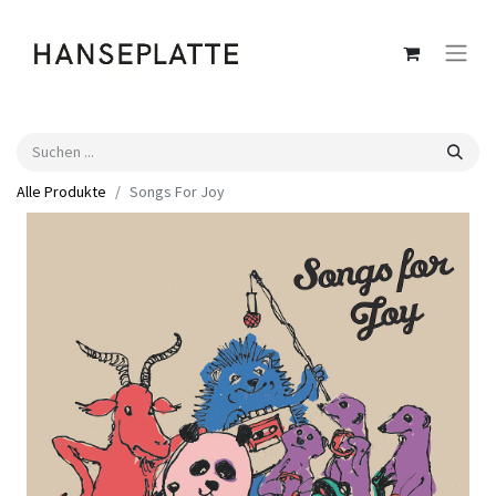
Alle Produkte
Songs For Joy